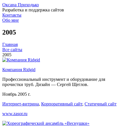
Оксана Приходько
Разработка и поддержка сайтов
Контакты
Обо мне
2005
Главная
Все сайты
2005
Компания Ridgid
Профессиональный инструмент и оборудование для
прочистки труб. Дизайн — Сергей Щеглов.
Ноябрь 2005 г.
Интернет-витрина
,
Корпоративный сайт
,
Статичный сайт
www.zasor.ru