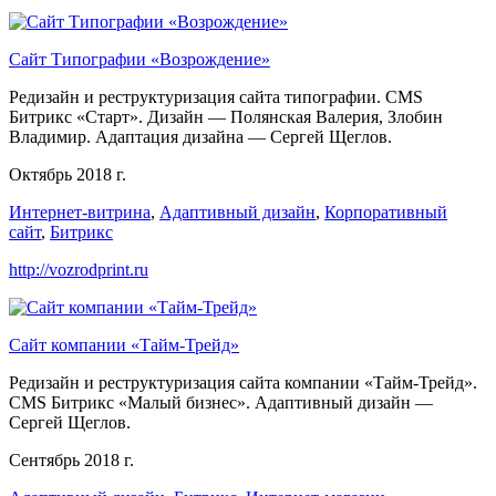
Сайт Типографии «Возрождение»
Редизайн и реструктуризация сайта типографии. CMS
Битрикс «Старт». Дизайн — Полянская Валерия, Злобин
Владимир. Адаптация дизайна — Сергей Щеглов.
Октябрь 2018 г.
Интернет-витрина
,
Адаптивный дизайн
,
Корпоративный
сайт
,
Битрикс
http://vozrodprint.ru
Сайт компании «Тайм-Трейд»
Редизайн и реструктуризация сайта компании «Тайм-Трейд».
CMS Битрикс «Малый бизнес». Адаптивный дизайн —
Сергей Щеглов.
Сентябрь 2018 г.