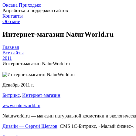
Оксана Приходько
Разработка и поддержка сайтов
Контакты
Обо мне
Интернет-магазин NaturWorld.ru
Главная
Все сайты
2011
Интернет-магазин NaturWorld.ru
Декабрь 2011 г.
Битрикс
,
Интернет-магазин
www.naturworld.ru
Naturworld.ru — магазин натуральной косметики и экологичес
Дизайн — Сергей Щеглов
. CMS 1С-Битрикс, «Малый бизнес». 