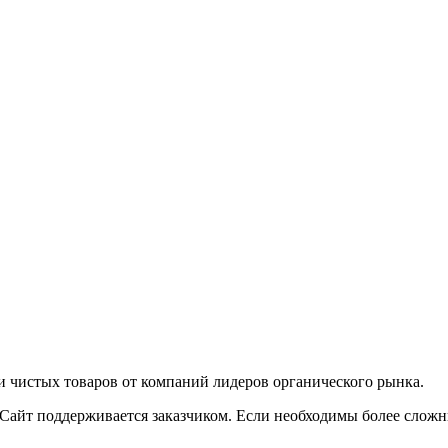
ки чистых товаров от компаний лидеров органического рынка.
Сайт поддерживается заказчиком. Если необходимы более сложн