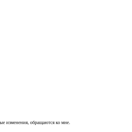
ые изменения, обращаются ко мне.