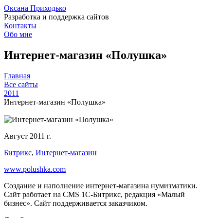
Оксана Приходько
Разработка и поддержка сайтов
Контакты
Обо мне
Интернет-магазин «Полушка»
Главная
Все сайты
2011
Интернет-магазин «Полушка»
Август 2011 г.
Битрикс
,
Интернет-магазин
www.polushka.com
Создание и наполнение интернет-магазина нумизматики.
Сайт работает на CMS 1С-Битрикс, редакция «Малый
бизнес». Сайт поддерживается заказчиком.