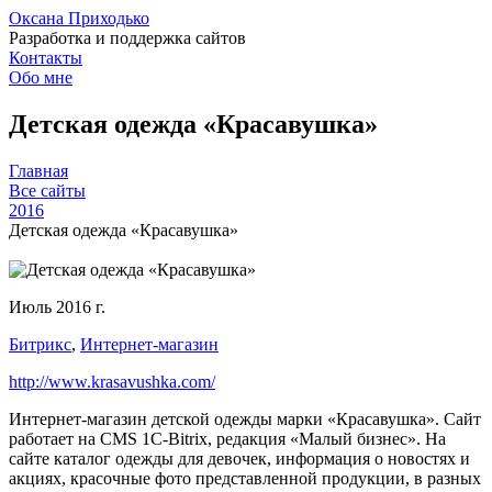
Оксана Приходько
Разработка и поддержка сайтов
Контакты
Обо мне
Детская одежда «Красавушка»
Главная
Все сайты
2016
Детская одежда «Красавушка»
Июль 2016 г.
Битрикс
,
Интернет-магазин
http://www.krasavushka.com/
Интернет-магазин детской одежды марки «Красавушка». Сайт
работает на CMS 1C-Bitrix, редакция «Малый бизнес». На
сайте каталог одежды для девочек, информация о новостях и
акциях, красочные фото представленной продукции, в разных